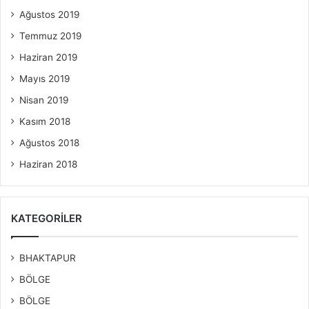
Ağustos 2019
Temmuz 2019
Haziran 2019
Mayıs 2019
Nisan 2019
Kasım 2018
Ağustos 2018
Haziran 2018
KATEGORILER
BHAKTAPUR
BÖLGE
BÖLGE