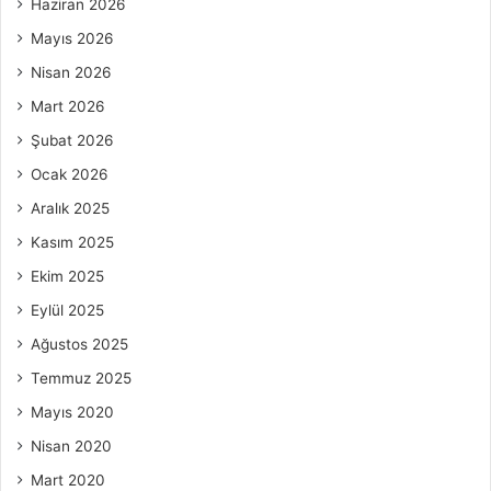
Haziran 2026
Mayıs 2026
Nisan 2026
Mart 2026
Şubat 2026
Ocak 2026
Aralık 2025
Kasım 2025
Ekim 2025
Eylül 2025
Ağustos 2025
Temmuz 2025
Mayıs 2020
Nisan 2020
Mart 2020