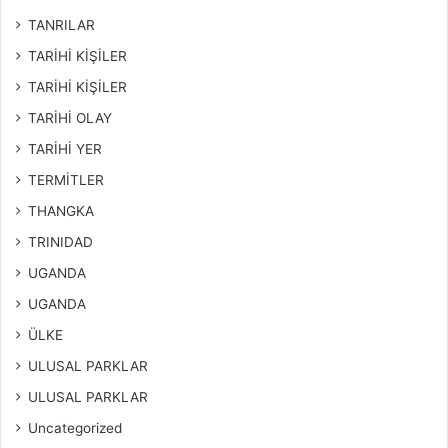
TANRILAR
TARİHİ KİŞİLER
TARİHİ KİŞİLER
TARİHİ OLAY
TARİHİ YER
TERMİTLER
THANGKA
TRINIDAD
UGANDA
UGANDA
ÜLKE
ULUSAL PARKLAR
ULUSAL PARKLAR
Uncategorized