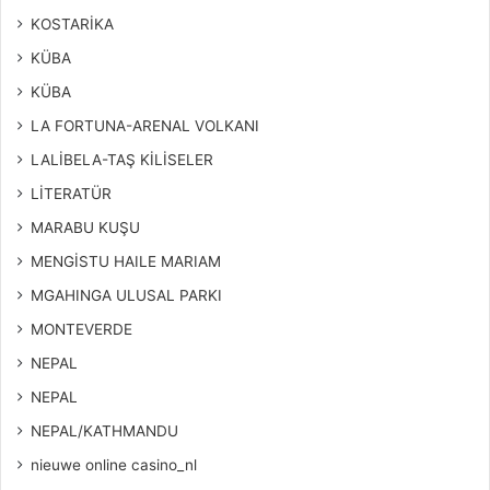
KOSTARİKA
KÜBA
KÜBA
LA FORTUNA-ARENAL VOLKANI
LALİBELA-TAŞ KİLİSELER
LİTERATÜR
MARABU KUŞU
MENGİSTU HAILE MARIAM
MGAHINGA ULUSAL PARKI
MONTEVERDE
NEPAL
NEPAL
NEPAL/KATHMANDU
nieuwe online casino_nl