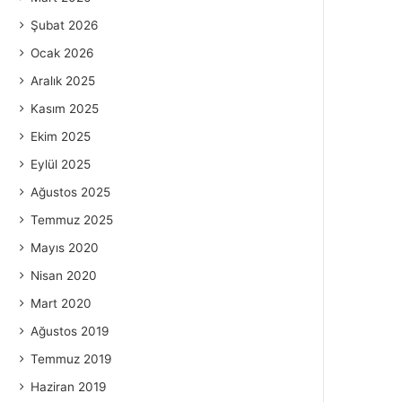
Şubat 2026
Ocak 2026
Aralık 2025
Kasım 2025
Ekim 2025
Eylül 2025
Ağustos 2025
Temmuz 2025
Mayıs 2020
Nisan 2020
Mart 2020
Ağustos 2019
Temmuz 2019
Haziran 2019